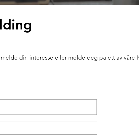
lding
 melde din interesse eller melde deg på ett av våre