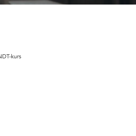
 NDT-kurs