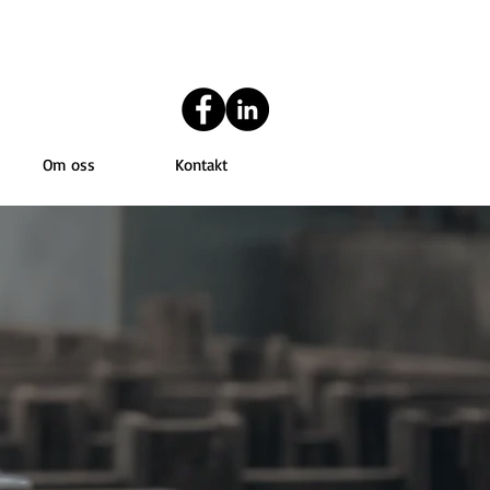
Om oss
Kontakt