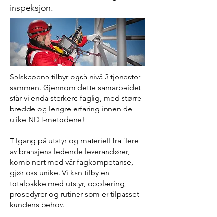
inspeksjon.
Selskapene tilbyr også nivå 3 tjenester
sammen. Gjennom dette samarbeidet
står vi enda sterkere faglig, med større
bredde og lengre erfaring innen de
ulike NDT-metodene!
Tilgang på utstyr og materiell fra flere
av bransjens ledende leverandører,
kombinert med vår fagkompetanse,
gjør oss unike. Vi kan tilby en
totalpakke med utstyr, opplæring,
prosedyrer og rutiner som er tilpasset
kundens behov.