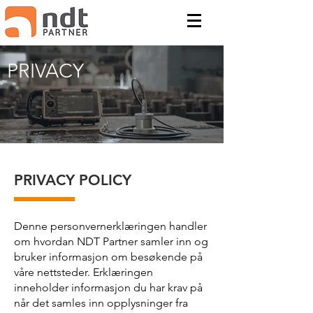
PRIVACY
PRIVACY POLICY
Denne personvernerklæringen handler
om hvordan NDT Partner samler inn og
bruker informasjon om besøkende på
våre nettsteder. Erklæringen
inneholder informasjon du har krav på
når det samles inn opplysninger fra