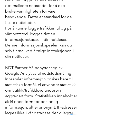
optimalisere nettstedet for å øke
brukervennligheten for våre
besøkende. Dette er standard for de
fleste nettsteder.
For å kunne logge trafikken til og på
vårt nettsted, legges det en
informasjonskapsel i din nettleser.
Denne informasjonskapselen kan du
selv fjerne, ved å følge instruksjonen i
din nettleser.
NDT Partner AS benytter seg av
Google Analytics til nettstedsmåling.
Innsamlet informasjon brukes bare til
statistiske formål. Vi anvender statistikk
om trafikk/trafikkleverandører i
aggregert form. Statistikken inneholder
aldri noen form for personlig
informasjon, alt er anonymt. IP-adresser
lagres ikke i vår database der vi lagrer